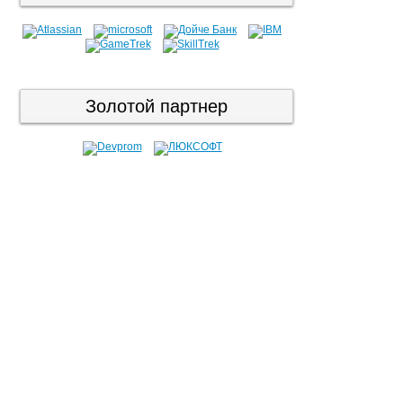
Золотой партнер